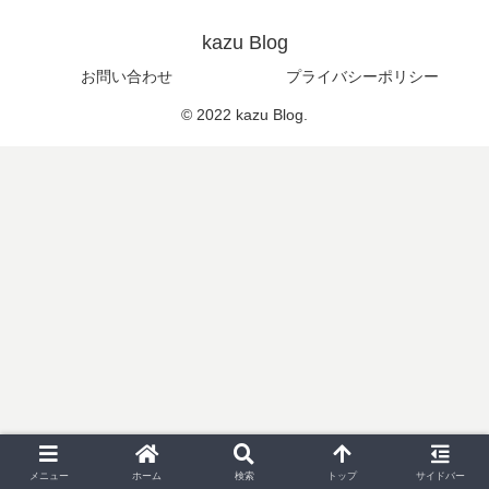
kazu Blog
お問い合わせ
プライバシーポリシー
© 2022 kazu Blog.
メニュー
ホーム
検索
トップ
サイドバー