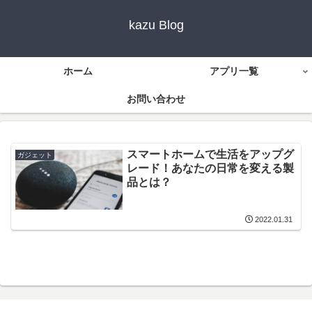
kazu Blog
ホーム
アプリ一覧
お問い合わせ
スマートホームで生活をアップグ
ガジェット
レード！あなたの日常を変える製
品とは？
2022.01.31